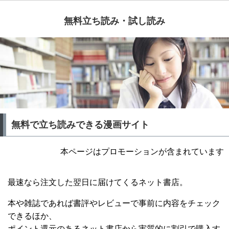
無料立ち読み・試し読み
無料で立ち読みできる漫画サイト
本ページはプロモーションが含まれています
最速なら注文した翌日に届けてくるネット書店。
本や雑誌であれば書評やレビューで事前に内容をチェック
できるほか、
ポイント還元のあるネット書店から実質的に割引で購入す