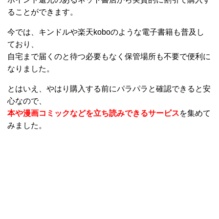
ることができます。
今では、キンドルや楽天koboのような電子書籍も普及し
ており、
自宅まで届くのと待つ必要もなく保管場所も不要で便利に
なりました。
とはいえ、やはり購入する前にパラパラと確認できると安
心なので、
本や漫画コミックなどを立ち読みできるサービス
を集めて
みました。